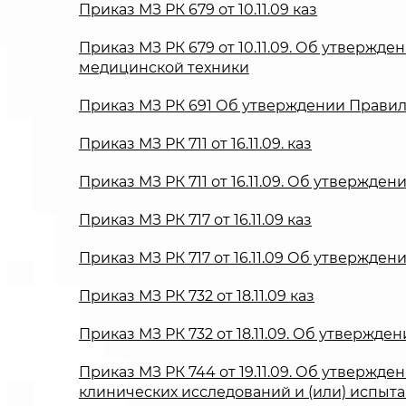
Приказ МЗ РК 679 от 10.11.09 каз
Приказ МЗ РК 679 от 10.11.09. Об утверж
медицинской техники
Приказ МЗ РК 691 Об утверждении Прави
Приказ МЗ РК 711 от 16.11.09. каз
Приказ МЗ РК 711 от 16.11.09. Об утвержд
Приказ МЗ РК 717 от 16.11.09 каз
Приказ МЗ РК 717 от 16.11.09 Об утвержд
Приказ МЗ РК 732 от 18.11.09 каз
Приказ МЗ РК 732 от 18.11.09. Об утверж
Приказ МЗ РК 744 от 19.11.09. Об утвержд
клинических исследований и (или) испыт