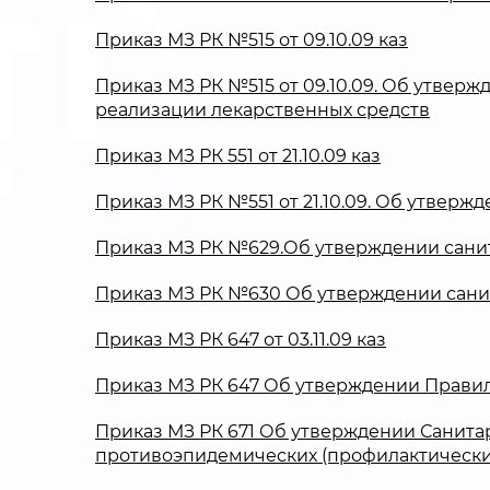
Приказ МЗ РК №515 от 09.10.09 каз
Приказ МЗ РК №515 от 09.10.09. Об утве
реализации лекарственных средств
Приказ МЗ РК 551 от 21.10.09 каз
Приказ МЗ РК №551 от 21.10.09. Об утвер
Приказ МЗ РК №629.Об утверждении сани
Приказ МЗ РК №630 Об утверждении сани
Приказ МЗ РК 647 от 03.11.09 каз
Приказ МЗ РК 647 Об утверждении Правил
Приказ МЗ РК 671 Об утверждении Санита
противоэпидемических (профилактическ