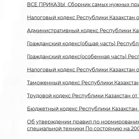
ВСЕ ПРИКАЗЫ Сборник самых нужных пр
Налоговый кодекс Республики Казахстан от
Административный кодекс Республики Казах
Гражданский кодекс(общая часть) Республи
Гражданский кодекс(особенная часть) Респ
Налоговый кодекс Республики Казахстан от
Таможенный кодекс Республики Казахстан о
Трудовой кодекс Республики Казахстан от 15
Бюджетный кодекс Республики Казахстан от
Об утверждении правил по нормированию
специальной техники По состоянию на 20