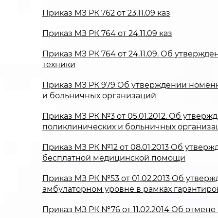
Приказ МЗ РК 762 от 23.11.09 каз
Приказ МЗ РК 764 от 24.11.09 каз
Приказ МЗ РК 764 от 24.11.09. Об утвер
техники
Приказ МЗ РК 979 Об утверждении номенк
и больничных организаций
Приказ МЗ РК №3 от 05.01.2012. Об утвер
поликлинических и больничных организа
Приказ МЗ РК №12 от 08.01.2013 Об утвер
бесплатной медицинской помощи
Приказ МЗ РК №53 от 01.02.2013 Об утве
амбулаторном уровне в рамках гарантиро
Приказ МЗ РК №76 от 11.02.2014 Об отме