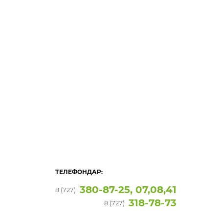
ТЕЛЕФОНДАР:
380-87-25, 07,08,41
8 (727)
318-78-73
8 (727)