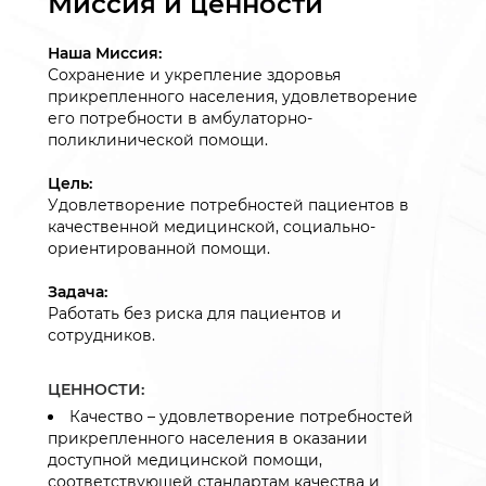
Миссия и ценности
Наша Миссия:
Сохранение и укрепление здоровья
прикрепленного населения, удовлетворение
его потребности в амбулаторно-
поликлинической помощи.
Цель:
Удовлетворение потребностей пациентов в
качественной медицинской, социально-
ориентированной помощи.
Задача:
Работать без риска для пациентов и
сотрудников.
ЦЕННОСТИ:
Качество – удовлетворение потребностей
прикрепленного населения в оказании
доступной медицинской помощи,
соответствующей стандартам качества и